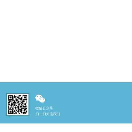
微信公众号
扫一扫关注我们