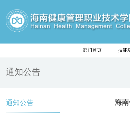
部门首页
技能
通知公告
通知公告
海南