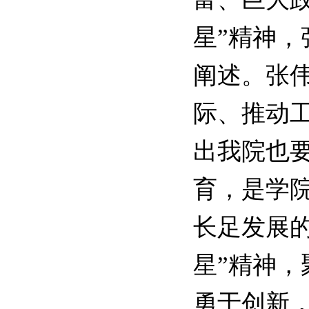
星”精神，
阐述。张
际、推动
出我院也要
育，是学院
长足发展
星”精神，
勇于创新