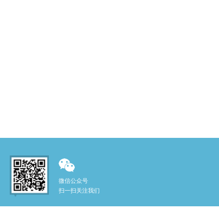
微信公众号
扫一扫关注我们