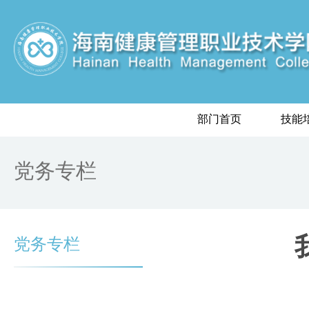
部门首页
技能
党务专栏
党务专栏