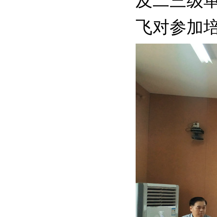
及二三级
飞对参加