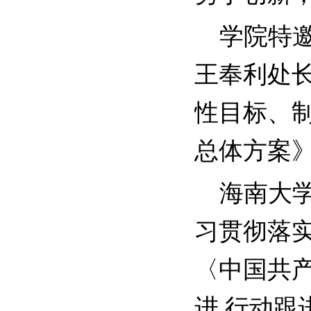
学院特邀
王奉利处
性目标、
总体方案
海南大学
习贯彻落
〈中国共
进 行动跟